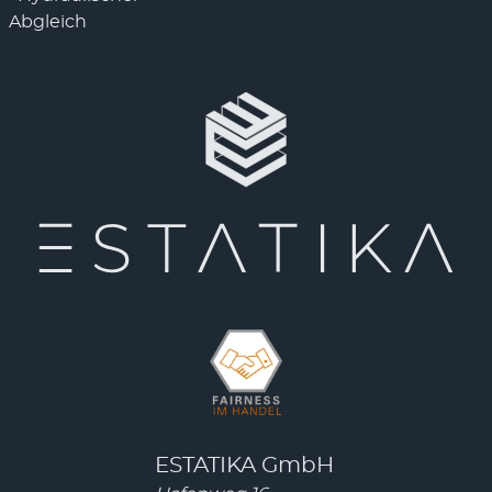
Abgleich
ESTATIKA GmbH