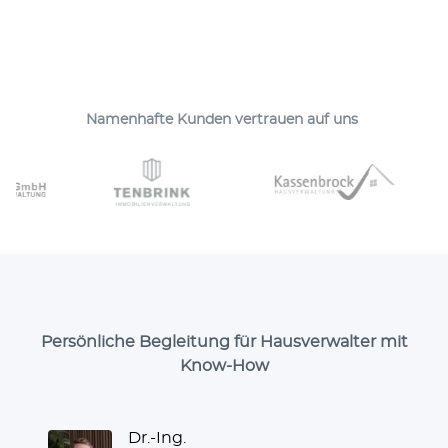
Namen­hafte Kunden ver­trauen auf uns
Persönliche Begleitung für Hausverwalter mit
Know-How
Dr.-Ing.