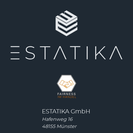
ESTATIKA GmbH
Hafenweg 16
48155 Münster