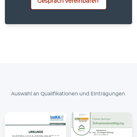
Gespräch vereinbaren
Auswahl an Qualifikationen und Eintragungen