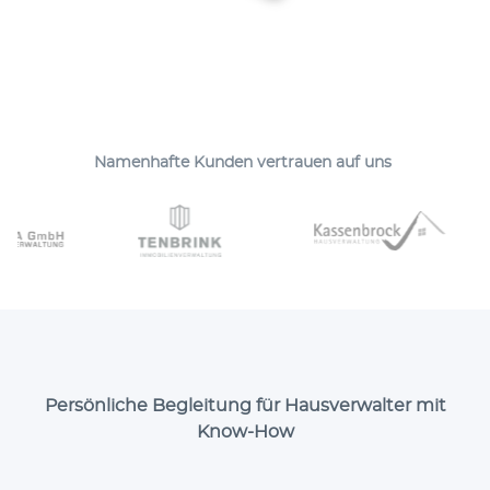
Namen­hafte Kunden ver­trauen auf uns
Persönliche Begleitung für Hausverwalter mit
Know-How