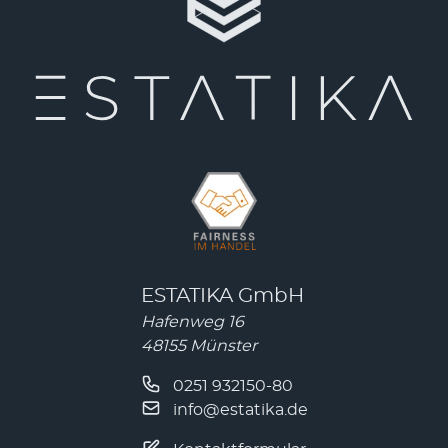
ESTATIKA GmbH
Hafenweg 16
48155 Münster
0251 932150-80
info@estatika.de