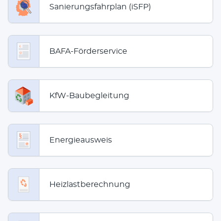
Sanierungsfahrplan (iSFP)
BAFA-Förderservice
KfW-Baubegleitung
Energieausweis
Heizlastberechnung