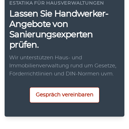
ESTATIKA FÜR HAUSVERWALTUNGEN
Lassen Sie Handwerker-
Angebote von
Sanierungsexperten
prüfen.
Wir unterstützen Haus- und
Immobilienverwaltung rund um Gesetze,
Förderrichtlinien und DIN-Normen uvm.
Gespräch vereinbaren