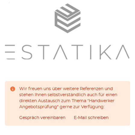
Wir freuen uns über weitere Referenzen und
stehen Ihnen selbstverständlich auch für einen
direkten Austausch zum Thema "Handwerker
Angebotsprüfung" gerne zur Verfügung:
Gespräch vereinbaren
E-Mail schreiben