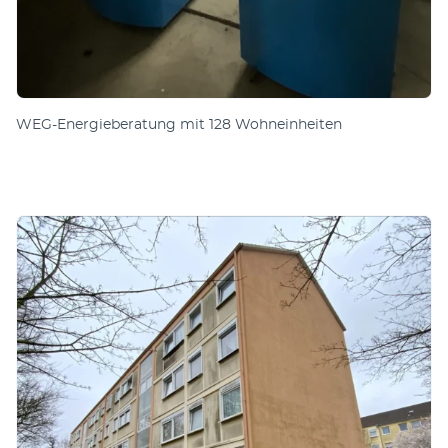
WEG-Energieberatung mit 128 Wohneinheiten