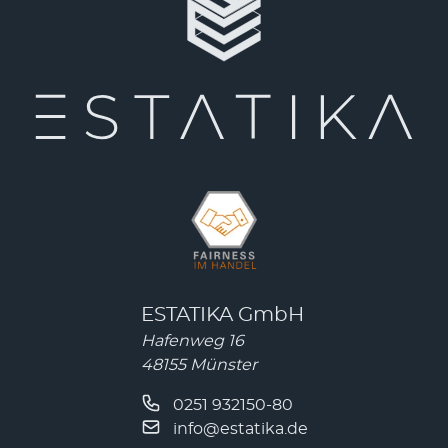
ESTATIKA GmbH
Hafenweg 16
48155 Münster
0251 932150-80
info@estatika.de