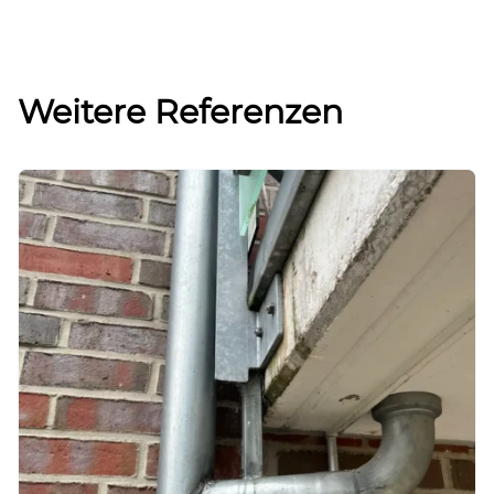
Weitere Referenzen