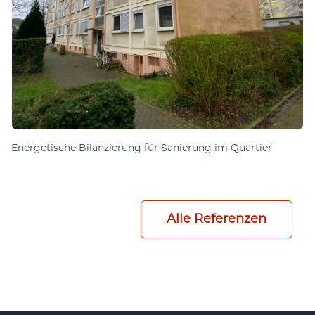
Energetische Bilanzierung für Sanierung im Quartier
Alle Referenzen