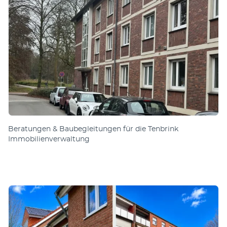
Beratungen & Bau­be­gleit­ungen für die Tenbrink
Immobilienverwaltung