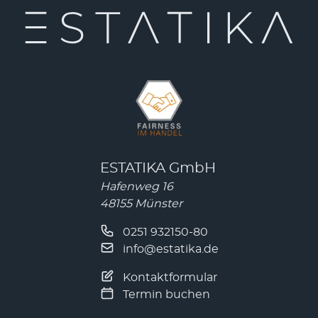
ESTATIKA GmbH
Hafenweg 16
48155 Münster
0251 932150-80
info@estatika.de
Kontaktformular
Termin buchen