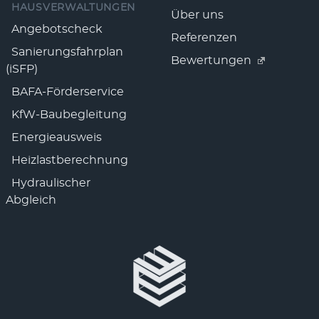
HAUSVERWALTUNGEN
Über uns
Angebotscheck
Referenzen
Sanierungsfahrplan
Bewertungen
(iSFP)
BAFA-Förderservice
KfW-Baubegleitung
Energieausweis
Heizlastberechnung
Hydraulischer
Abgleich