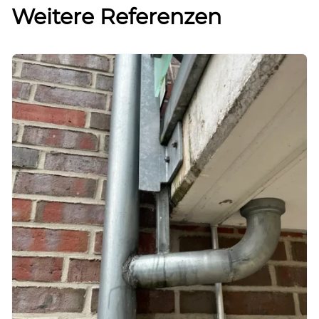
Weitere Referenzen