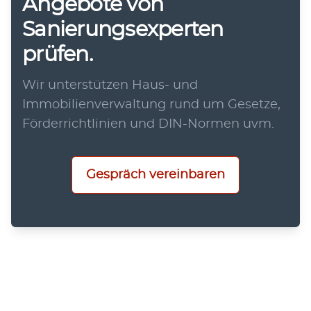
Angebote von
Sanierungsexperten
prüfen.
Wir unterstützen Haus- und
Immobilienverwaltung rund um Gesetze,
Förderrichtlinien und DIN-Normen uvm.
Gespräch vereinbaren