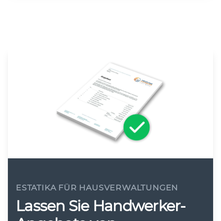
ESTATIKA FÜR HAUSVERWALTUNGEN
Lassen Sie Handwerker-