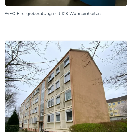
WEG-Energieberatung mit 128 Wohneinheiten