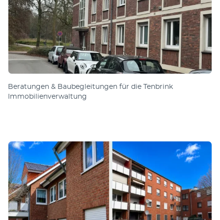
Beratungen & Bau­be­gleit­ungen für die Tenbrink
Immobilienverwaltung